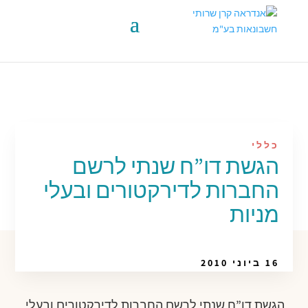
כללי
הגשת דו”ח שנתי לרשם
החברות לדירקטורים ובעלי
מניות
16 ביוני 2010
הגשת דו”ח שנתי לרשם החברות לדירקטורים ובעלי