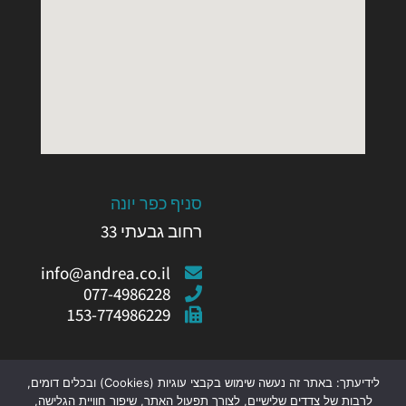
סניף כפר יונה
רחוב גבעתי 33
info@andrea.co.il
077-4986228
153-774986229
לידיעתך: באתר זה נעשה שימוש בקבצי עוגיות (Cookies) ובכלים דומים,
לרבות של צדדים שלישיים, לצורך תפעול האתר, שיפור חוויית הגלישה,