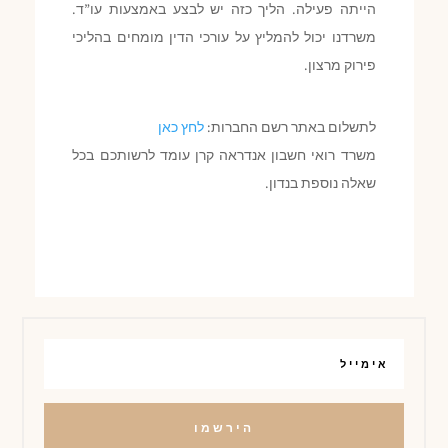
הייתה פעילה. הליך כזה יש לבצע באמצעות עו”ד.
משרדנו יכול להמליץ על עורכי הדין מומחים בהליכי
פירוק מרצון.
לתשלום באתר רשם החברות:
לחץ כאן
משרד רואי חשבון אנדראה קרן עומד לרשותכם בכל
שאלה נוספת בנדון.
הירשמו