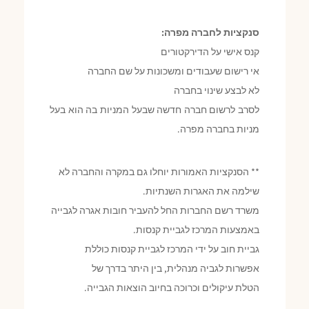
סנקציות לחברה מפרה:
קנס אישי על הדירקטורים
אי רישום שעבודים ומשכונות על שם החברה
לא לבצע שינוי בחברה
לסרב לרשום חברה חדשה שבעל המניות בה הוא בעל
מניות בחברה מפרה.
** הסנקציות האמורות יוחלו גם במקרה והחברה לא
שילמה את האגרות השנתיות.
משרד רשם החברות החל להעביר חובות אגרה לגבייה
באמצעות המרכז לגביית קנסות.
גביית חוב על ידי המרכז לגביית קנסות כוללת
אפשרות לגביה מנהלית, בין היתר בדרך של
הטלת עיקולים וכרוכה בחיוב הוצאות הגבייה.