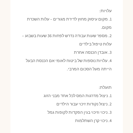
עלויות:
1. מקום עיסוק מחוץ לדירת מגורים – עלות השכרת
מקום.
2. מספר שעות עבודה נדרש לפחות 36 שעות בשבוע –
עלות טיפול בילדים
3. אובדן הכנסה אחרת
4. עלויות נוספות של ביטוח לאומי אם הכנסת הבעל
הייתה מעל הסכום המרבי.
תועלת:
1. ניצול מדרגות המס לכל אחד מבני הזוג
2. ניצול נקודות זיכוי עבור הילדים
3. ניכוי וזיכוי בגין הפקדות לקופות גמל
4. ניכוי קרן השתלמות