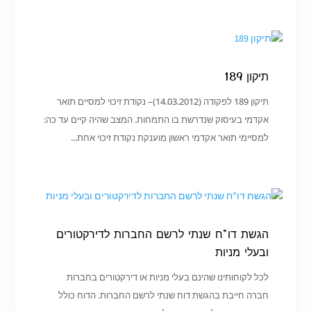
תיקון 189
תיקון 189 לפקודה (14.03.2012)– נקודת זיכוי למסיים תואר
אקדמי בעיסוק שנדרשת בו התמחות. המצב שהיה קיים עד כה:
למסיימי תואר אקדמי ראשון מוענקת נקודת זיכוי אחת...
הגשת דו”ח שנתי לרשם החברות לדירקטורים
ובעלי מניות
לכל לקוחותינו שהינם בעלי מניות או דירקטורים בחברות
חברה חייבת בהגשת דוח שנתי לרשם החברות. הדוח כולל