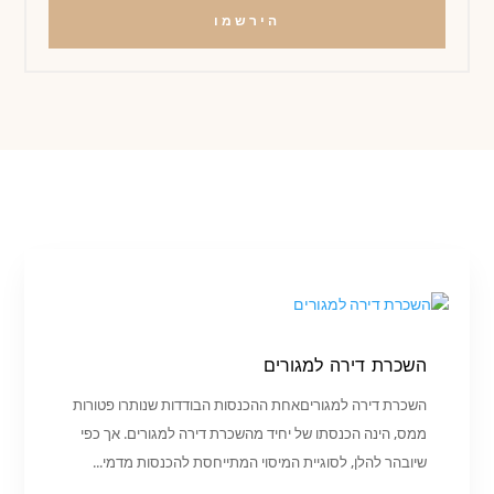
הירשמו
השכרת דירה למגורים
השכרת דירה למגוריםאחת ההכנסות הבודדות שנותרו פטורות
ממס, הינה הכנסתו של יחיד מהשכרת דירה למגורים. אך כפי
שיובהר להלן, לסוגיית המיסוי המתייחסת להכנסות מדמי...