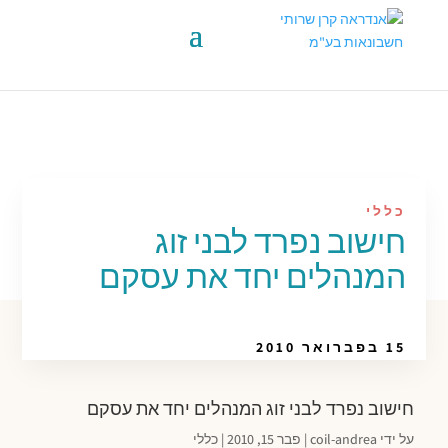
כללי
חישוב נפרד לבני זוג
המנהלים יחד את עסקם
15 בפברואר 2010
חישוב נפרד לבני זוג המנהלים יחד את עסקם
על ידי
coil-andrea
|
פבר 15, 2010
|
כללי