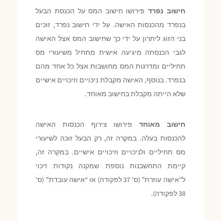
חישוב נפרד
פירושו חישוב המס על הכנסת הבעל
בנפרד מהכנסות האישה. על ידי חישוב נפרד, זוכים
בני הזוג ליתרון על ידי כך שחישוב המס אצל האישה
לגבי הכנסתה מיגיעה אישית מתחיל משיעורי מס
תחיליים ומדרגות המס מחושבות אצל כל אחד מהם
בנפרד. בנוסף, האישה מקבלת ניכויים וזיכויים אישיים
שלא הייתה מקבלת בחישוב מאוחד.
חישוב מאוחד
פירושו צירוף הכנסות האישה
להכנסות בעלה. במקרה זה, רק הבעל זוכה לשיעורי
מס תחיליים ולניכויים וזיכויים אישיים. במקרה זה,
קיימת התחשבנות נוספת שמקנה נקודות זיכוי
ל”אישה עוזרת” (ס’ 37 לפקודה) או “אישה עובדת” (ס’
38 לפקודה).