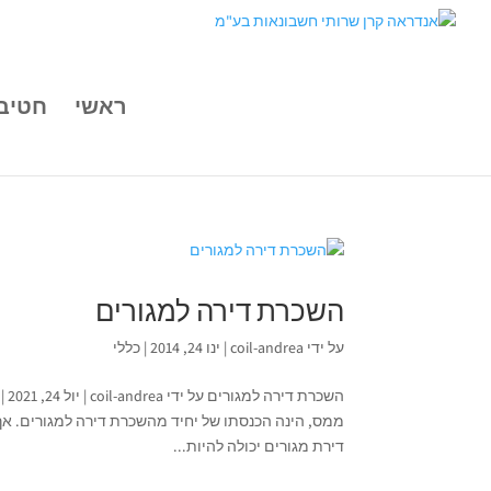
ראשי
חטיב
השכרת דירה למגורים
על ידי
coil-andrea
|
ינו 24, 2014
|
כללי
הש
ממס, הינה הכנסתו של יחיד מהשכרת דירה למגורים. אך
דירת מגורים יכולה להיות...