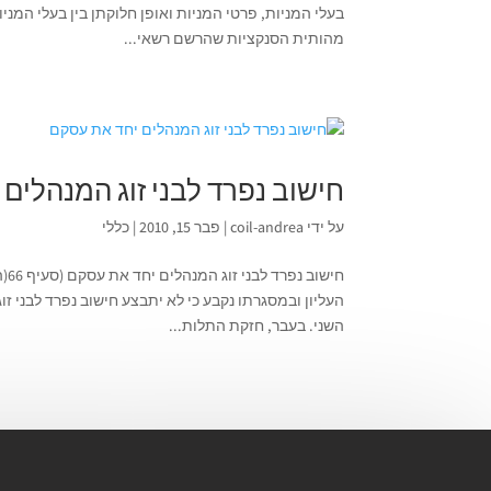
מהותית הסנקציות שהרשם רשאי...
חישוב נפרד לבני זוג המנהלים
על ידי
coil-andrea
|
פבר 15, 2010
|
כללי
העליון ובמסגרתו נקבע כי לא יתבצע חישוב נפרד לבני ז
השני. בעבר, חזקת התלות...