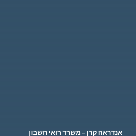
אנדראה קרן – משרד רואי חשבון