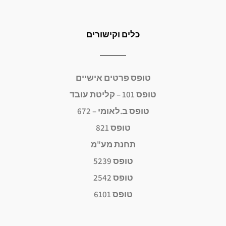
כלים וקישורים
טופס פרטים אישיים
טופס 101 – קליטת עובד
טופס ב.לאומי – 672
טופס 821
תחנת מע"מ
טופס 5239
טופס 2542
טופס 6101