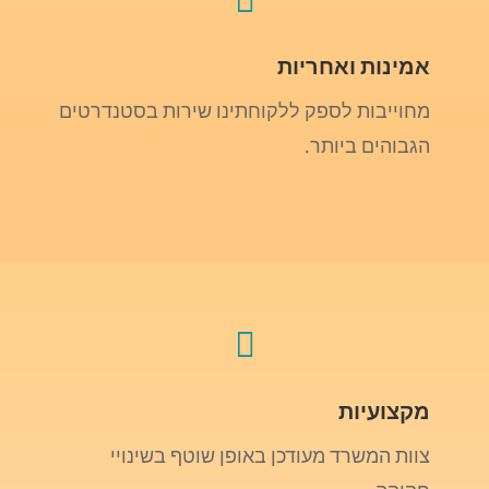
אמינות ואחריות
מחוייבות לספק ללקוחתינו שירות בסטנדרטים
הגבוהים ביותר.

מקצועיות
צוות המשרד מעודכן באופן שוטף בשינויי