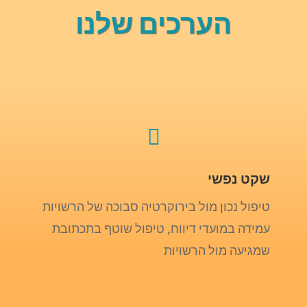
הערכים שלנו

שקט נפשי
טיפול נכון מול בירוקרטיה סבוכה של הרשויות
עמידה במועדי דיווח, טיפול שוטף בתכתובת
שמגיעה מול הרשויות