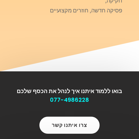
חקיקה,
פסיקה חדשה, חוזרים מקצועיים
בואו ללמוד איתנו איך לנהל את הכסף שלכם
077-4986228
צרו איתנו קשר