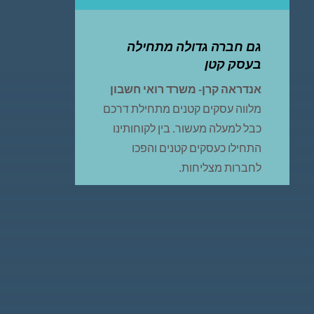
גם חברה גדולה מתחילה
בעסק קטן
אנדראה קרן- משרד רואי חשבון
מלווה עסקים קטנים מתחילת דרכם
כבל למעלה מעשור.
בין לקוחותינו
התחילו כעסקים קטנים והפכו
לחברות מצליחות.