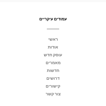
עמודים עיקריים
ראשי
אודות
עוסק חדש
מאמרים
חדשות
דרושים
קישורים
צור קשר