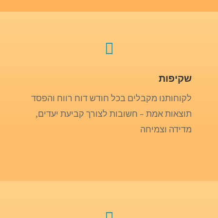

שקיפות
לקוחותנו מקבלים בכל חודש דוח רווח והפסד
תוצאות אמת – חשובות לצורך קביעת יעדים,
מדידה וצמיחה
