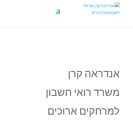
אנדראה קרן
משרד רואי חשבון
למרחקים ארוכים