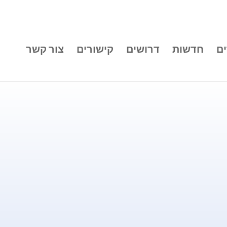
ם
חדשות
דרושים
קישורים
צור קשר