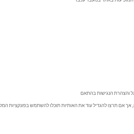
גל והצהרת הנגישות בהתאם