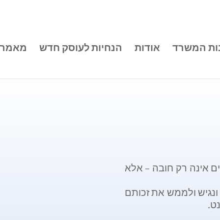
ות המשרד
אודות
הנחיות לעוסק חדש
מאמרי
ם אינה רק חובה – אלא
ונגיש ולממש את זכותם
נט.