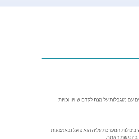
עם מוגבלות על מנת לקדם שוויון זכויות
 ביכולות המערכת עליה הוא פועל ובאמצעות