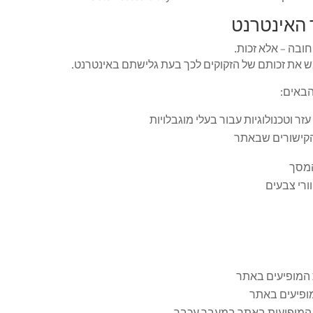
 האינטרנט
ובה – אלא זכות.
ש את זכותם של הזקוקים לכך בעת גלישתם באינטרנט.
הבאים:
 וטכנולוגיות עבור בעלי מוגבלויות
הקישורים שבאתר
המסך
ורי צבעים
 המופיעים באתר
ופיעים באתר
ת המופיעות באתר במעבר עכבר