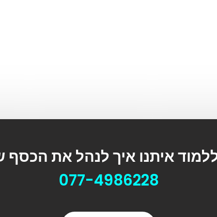
ללמוד איתנו איך לנהל את הכסף 
077-4986228