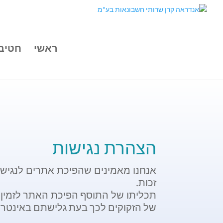
ראשי
חטיב
הצהרת נגישות
אנחנו מאמינים שהפיכת אתרים לנגישי
זכות.
תכליתו של התוסף הפיכת האתר לזמין 
של הזקוקים לכך בעת גלישתם באינטר